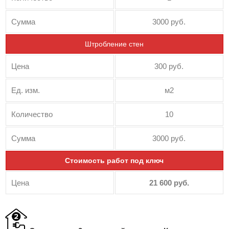
Сумма
3000 руб.
Штробление стен
Цена
300 руб.
Ед. изм.
м2
Количество
10
Сумма
3000 руб.
Стоимость работ под ключ
Цена
21 600 руб.