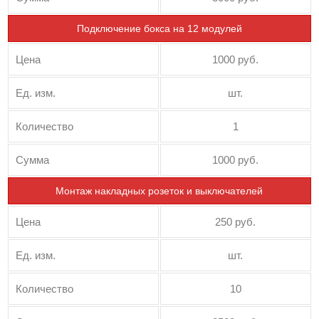
Подключение бокса на 12 модулей
Цена
1000 руб.
Ед. изм.
шт.
Количество
1
Сумма
1000 руб.
Монтаж накладных розеток и выключателей
Цена
250 руб.
Ед. изм.
шт.
Количество
10