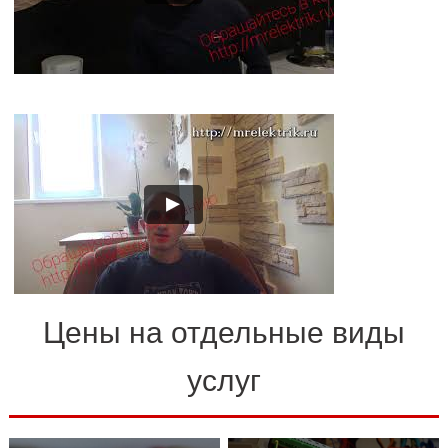
Цены на отдельные виды
услуг