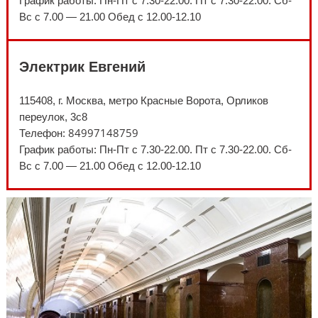
График работы: Пн-Пт с 7.30-22.00. Пт с 7.30-22.00. Сб-
Вс с 7.00 — 21.00 Обед с 12.00-12.10
Электрик Евгений
115408, г. Москва, метро Красные Ворота, Орликов
переулок, 3с8
84997148759
Телефон:
График работы: Пн-Пт с 7.30-22.00. Пт с 7.30-22.00. Сб-
Вс с 7.00 — 21.00 Обед с 12.00-12.10