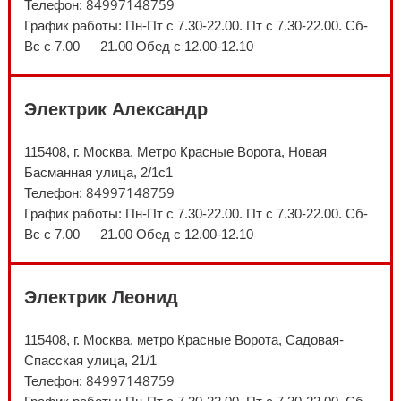
84997148759
Телефон:
График работы: Пн-Пт с 7.30-22.00. Пт с 7.30-22.00. Сб-
Вс с 7.00 — 21.00 Обед с 12.00-12.10
Электрик Александр
115408, г. Москва, Метро Красные Ворота, Новая
Басманная улица, 2/1с1
84997148759
Телефон:
График работы: Пн-Пт с 7.30-22.00. Пт с 7.30-22.00. Сб-
Вс с 7.00 — 21.00 Обед с 12.00-12.10
Электрик Леонид
115408, г. Москва, метро Красные Ворота, Садовая-
Спасская улица, 21/1
84997148759
Телефон: