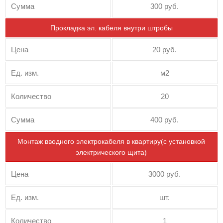
Сумма
300 руб.
Прокладка эл. кабеля внутри штробы
Цена
20 руб.
Ед. изм.
м2
Количество
20
Сумма
400 руб.
Монтаж вводного электрокабеля в квартиру(с установкой
электрического щита)
Цена
3000 руб.
Ед. изм.
шт.
Количество
1