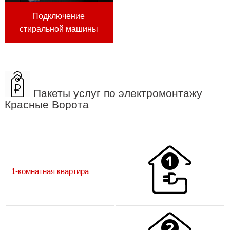
Подключение
стиральной машины
Пакеты услуг по электромонтажу
Красные Ворота
1-комнатная квартира