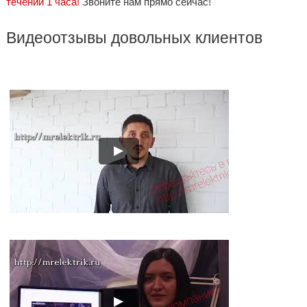
течении 1 часа!
Звоните нам прямо сейчас!
Видеоотзывы довольных клиентов