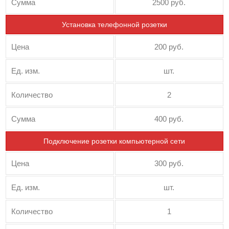
Сумма
2500 руб.
Установка телефонной розетки
Цена
200 руб.
Ед. изм.
шт.
Количество
2
Сумма
400 руб.
Подключение розетки компьютерной сети
Цена
300 руб.
Ед. изм.
шт.
Количество
1