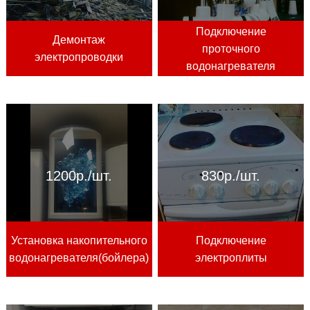
Подключение
Демонтаж
проточного
электропроводки
водонагревателя
1200р./шт.
830р./шт.
Установка накопительного
Подключение
водонагревателя(бойлера)
электроплиты