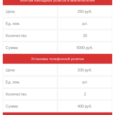
Монтаж накладных розеток и выключателей
Цена
250 руб.
Ед. изм.
шт.
Количество
20
Сумма
5000 руб.
Установка телефонной розетки
Цена
200 руб.
Ед. изм.
шт.
Количество
2
Сумма
400 руб.