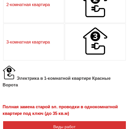
2-комнатная квартира
3-комнатная квартира
Электрика в 1-комнатной квартире Красные
Ворота
Полная замена старой эл. проводки в однокомнатной
квартире под ключ (до 35 кв.м)
Виды работ