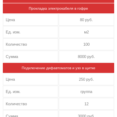
Прокладка электрокабеля в гофре
Цена
80 руб.
Ед. изм.
м2
Количество
100
Сумма
8000 руб.
Подключение дифавтоматов и узо в щитке
Цена
250 руб.
Ед. изм.
группа
Количество
12
Сумма
3000 руб.