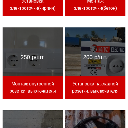
Установка
Монтаж
электроточки(кирпич)
электроточки(бетон)
250 р/шт.
200 р/шт.
Монтаж внутренней
Установка накладной
розетки, выключателя
розетки, выключателя