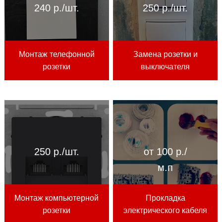
240 р./шт.
250 р./шт.
Монтаж телефонной
Замена розетки и
розетки
выключателя
250 р./шт.
от 100 р./
м.п
Монтаж компьютерной
Прокладка
розетки
электрического кабеля