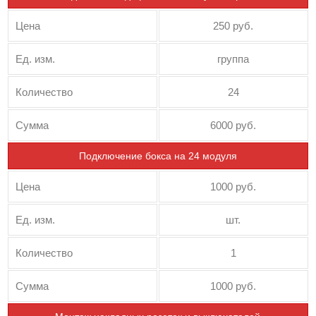
Цена
250 руб.
Ед. изм.
группа
Количество
24
Сумма
6000 руб.
Подключение бокса на 24 модуля
Цена
1000 руб.
Ед. изм.
шт.
Количество
1
Сумма
1000 руб.