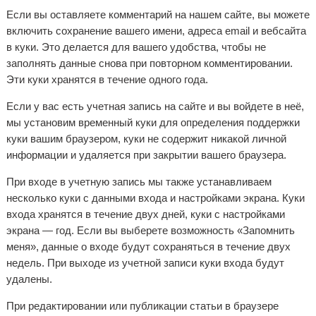
Если вы оставляете комментарий на нашем сайте, вы можете
включить сохранение вашего имени, адреса email и вебсайта
в куки. Это делается для вашего удобства, чтобы не
заполнять данные снова при повторном комментировании.
Эти куки хранятся в течение одного года.
Если у вас есть учетная запись на сайте и вы войдете в неё,
мы установим временный куки для определения поддержки
куки вашим браузером, куки не содержит никакой личной
информации и удаляется при закрытии вашего браузера.
При входе в учетную запись мы также устанавливаем
несколько куки с данными входа и настройками экрана. Куки
входа хранятся в течение двух дней, куки с настройками
экрана — год. Если вы выберете возможность «Запомнить
меня», данные о входе будут сохраняться в течение двух
недель. При выходе из учетной записи куки входа будут
удалены.
При редактировании или публикации статьи в браузере