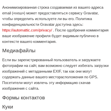
Анонимизированная строка создаваемая из вашего адреса
email («хеш») может предоставляться сервису Gravatar,
чтобы определить используете ли вы его. Политика
конфиденциальности Gravatar доступна здесь:
https://automattic.com/privacy/
. После одобрения комментария
ваше изображение профиля будет видимым публично в
контексте вашего комментария.
Медиафайлы
Если вы зарегистрированный пользователь и загружаете
фотографии на сайт, вам возможно следует избегать загрузки
изображений с метаданными EXIF, так как они могут
содержать данные вашего месторасположения по GPS.
Посетители могут извлечь эту информацию скачав
изображения с сайта.
Формы контактов
Куки