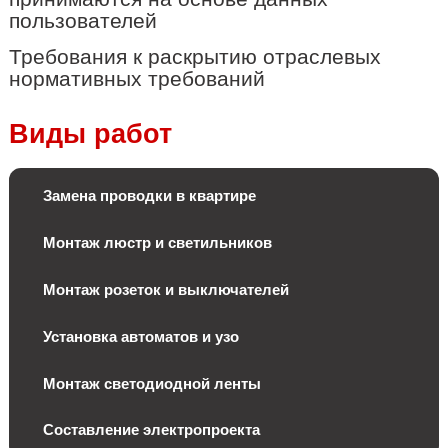
пользователей
Требования к раскрытию отраслевых
нормативных требований
Виды работ
Замена проводки в квартире
Монтаж люстр и светильников
Монтаж розеток и выключателей
Установка автоматов и узо
Монтаж светодиодной ленты
Составление электропроекта