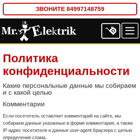
ЗВОНИТЕ
84997148759
Политика
конфиденциальности
Какие персональные данные мы собираем
и с какой целью
Комментарии
Если посетитель оставляет комментарий на сайте, мы
собираем данные указанные в форме комментария, а также
IP адрес посетителя и данные user-agent браузера с целью
определения спама.