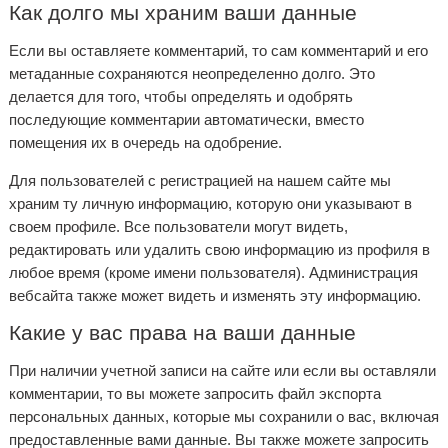
Как долго мы храним ваши данные
Если вы оставляете комментарий, то сам комментарий и его
метаданные сохраняются неопределенно долго. Это
делается для того, чтобы определять и одобрять
последующие комментарии автоматически, вместо
помещения их в очередь на одобрение.
Для пользователей с регистрацией на нашем сайте мы
храним ту личную информацию, которую они указывают в
своем профиле. Все пользователи могут видеть,
редактировать или удалить свою информацию из профиля в
любое время (кроме имени пользователя). Администрация
вебсайта также может видеть и изменять эту информацию.
Какие у вас права на ваши данные
При наличии учетной записи на сайте или если вы оставляли
комментарии, то вы можете запросить файл экспорта
персональных данных, которые мы сохранили о вас, включая
предоставленные вами данные. Вы также можете запросить