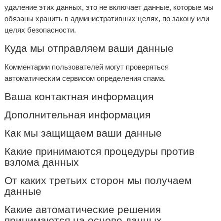
удаление этих данных, это не включает данные, которые мы
обязаны хранить в административных целях, по закону или
целях безопасности.
Куда мы отправляем ваши данные
Комментарии пользователей могут проверяться
автоматическим сервисом определения спама.
Ваша контактная информация
Дополнительная информация
Как мы защищаем ваши данные
Какие принимаются процедуры против
взлома данных
От каких третьих сторон мы получаем
данные
Какие автоматические решения
принимаются на основе данных