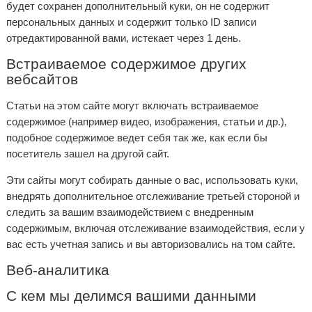
будет сохранен дополнительный куки, он не содержит
персональных данных и содержит только ID записи
отредактированной вами, истекает через 1 день.
Встраиваемое содержимое других
вебсайтов
Статьи на этом сайте могут включать встраиваемое
содержимое (например видео, изображения, статьи и др.),
подобное содержимое ведет себя так же, как если бы
посетитель зашел на другой сайт.
Эти сайты могут собирать данные о вас, использовать куки,
внедрять дополнительное отслеживание третьей стороной и
следить за вашим взаимодействием с внедренным
содержимым, включая отслеживание взаимодействия, если у
вас есть учетная запись и вы авторизовались на том сайте.
Веб-аналитика
С кем мы делимся вашими данными