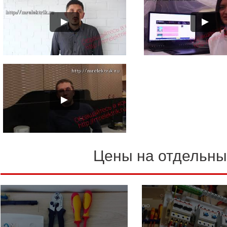
Цены на отдельны