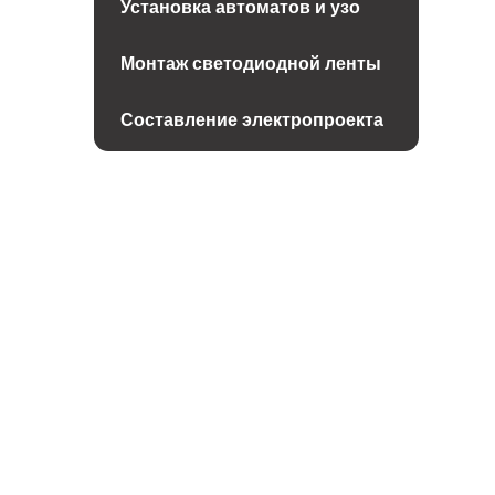
Установка автоматов и узо
Монтаж светодиодной ленты
Составление электропроекта