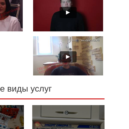
е виды услуг