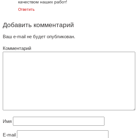
качеством наших работ!
Ответить
Добавить комментарий
Ваш e-mail не будет опубликован.
Комментарий
Имя
E-mail