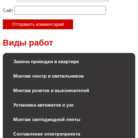
Сайт
Виды работ
Замена проводки в квартире
Монтаж люстр и светильников
Монтаж розеток и выключателей
Установка автоматов и узо
Монтаж светодиодной ленты
Составление электропроекта