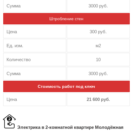
Сумма
3000 руб.
Штробление стен
Цена
300 руб.
Ед. изм.
м2
Количество
10
Сумма
3000 руб.
Стоимость работ под ключ
Цена
21 600 руб.
Электрика в 2-комнатной квартире Молодёжная