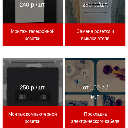
240 р./шт.
250 р./шт.
Монтаж телефонной
Замена розетки и
розетки
выключателя
250 р./шт.
от 100 р./
м.п
Монтаж компьютерной
Прокладка
розетки
электрического кабеля