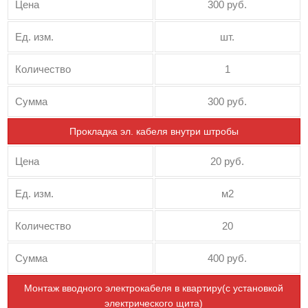
Цена
300 руб.
Ед. изм.
шт.
Количество
1
Сумма
300 руб.
Прокладка эл. кабеля внутри штробы
Цена
20 руб.
Ед. изм.
м2
Количество
20
Сумма
400 руб.
Монтаж вводного электрокабеля в квартиру(с установкой
электрического щита)