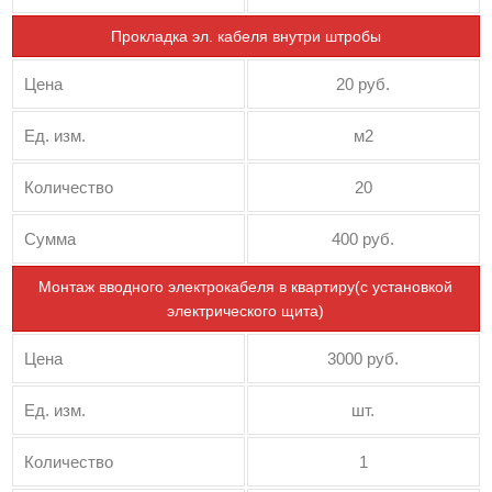
Прокладка эл. кабеля внутри штробы
Цена
20 руб.
Ед. изм.
м2
Количество
20
Сумма
400 руб.
Монтаж вводного электрокабеля в квартиру(с установкой
электрического щита)
Цена
3000 руб.
Ед. изм.
шт.
Количество
1