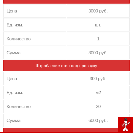
Цена
3000 руб.
Ед. изм.
шт.
Количество
1
Сумма
3000 руб.
Штробление стен под проводку
Цена
300 руб.
Ед. изм.
м2
Количество
20
Сумма
6000 руб.