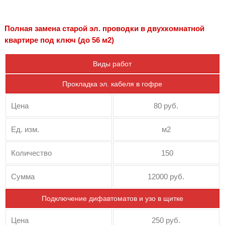
Полная замена старой эл. проводки в двухкомнатной
квартире под ключ (до 56 м2)
Виды работ
Прокладка эл. кабеля в гофре
Цена
80 руб.
Ед. изм.
м2
Количество
150
Сумма
12000 руб.
Подключение дифавтоматов и узо в щитке
Цена
250 руб.