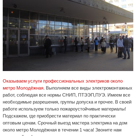
Оказываем услуги профессиональных электриков около
метро Молодёжная
. Выполняем все виды электромонтажных
работ, соблюдая все нормы СНИП, ПТЭЭП,ПУЭ. Имеем все
необходимые разрешения, группы допуска и прочее. В своей
работе используем только пожароустойчивые материалы!
Подскажем, где приобрести материал по практически
оптовым ценам. Срочный выезд мастера электрика на дом
около метро Молодёжная в течении 1 часа! Звоните нам