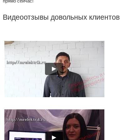
прямо сейчас!
Видеоотзывы довольных клиентов