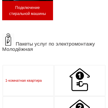
Подключение
стиральной машины
Пакеты услуг по электромонтажу
Молодёжная
1-комнатная квартира