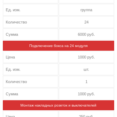
Ед. изм.
группа
Количество
24
Сумма
6000 руб.
Подключение бокса на 24 модуля
Цена
1000 руб.
Ед. изм.
шт.
Количество
1
Сумма
1000 руб.
Монтаж накладных розеток и выключателей
Цена
250 руб.