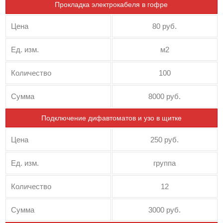
Прокладка электрокабеля в гофре
Цена
80 руб.
Ед. изм.
м2
Количество
100
Сумма
8000 руб.
Подключение дифавтоматов и узо в щитке
Цена
250 руб.
Ед. изм.
группа
Количество
12
Сумма
3000 руб.