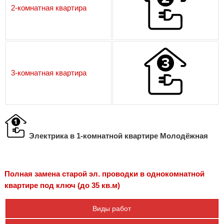
2-комнатная квартира
3-комнатная квартира
Электрика в 1-комнатной квартире Молодёжная
Полная замена старой эл. проводки в однокомнатной
квартире под ключ (до 35 кв.м)
Виды работ