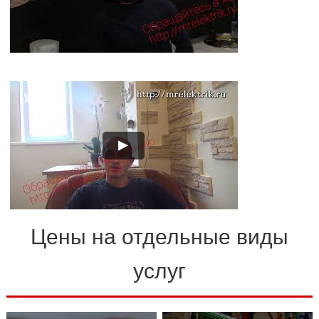
Цены на отдельные виды
услуг