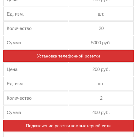
Ед. изм.
шт.
Количество
20
Сумма
5000 руб.
Установка телефонной розетки
Цена
200 руб.
Ед. изм.
шт.
Количество
2
Сумма
400 руб.
Подключение розетки компьютерной сети