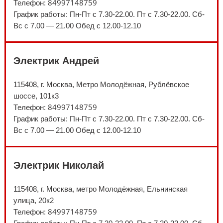
84997148759
Телефон:
График работы: Пн-Пт с 7.30-22.00. Пт с 7.30-22.00. Сб-
Вс с 7.00 — 21.00 Обед с 12.00-12.10
Электрик Андрей
115408, г. Москва, Метро Молодёжная, Рублёвское
шоссе, 101к3
84997148759
Телефон:
График работы: Пн-Пт с 7.30-22.00. Пт с 7.30-22.00. Сб-
Вс с 7.00 — 21.00 Обед с 12.00-12.10
Электрик Николай
115408, г. Москва, метро Молодёжная, Ельнинская
улица, 20к2
84997148759
Телефон: