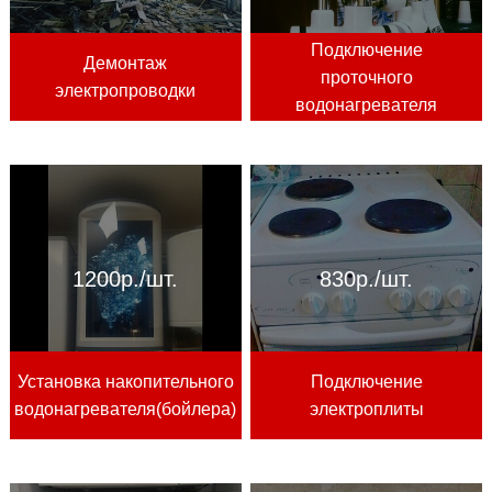
Подключение
Демонтаж
проточного
электропроводки
водонагревателя
1200р./шт.
830р./шт.
Установка накопительного
Подключение
водонагревателя(бойлера)
электроплиты