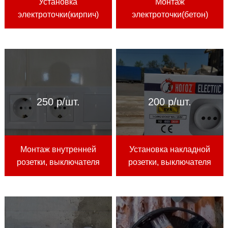
Установка
Монтаж
электроточки(кирпич)
электроточки(бетон)
250 р/шт.
200 р/шт.
Монтаж внутренней
Установка накладной
розетки, выключателя
розетки, выключателя