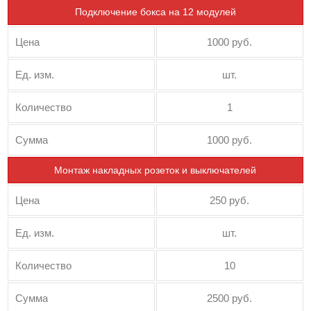
Подключение бокса на 12 модулей
Цена
1000 руб.
Ед. изм.
шт.
Количество
1
Сумма
1000 руб.
Монтаж накладных розеток и выключателей
Цена
250 руб.
Ед. изм.
шт.
Количество
10
Сумма
2500 руб.