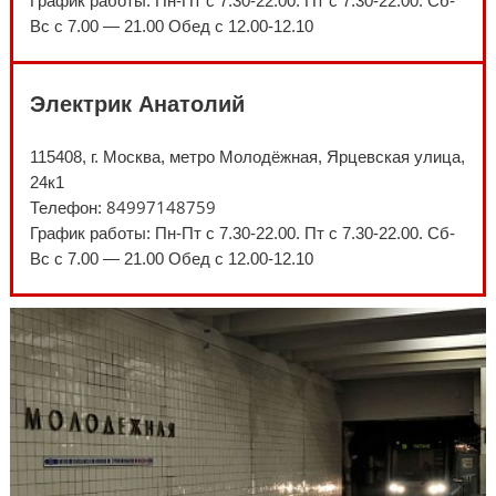
График работы: Пн-Пт с 7.30-22.00. Пт с 7.30-22.00. Сб-
Вс с 7.00 — 21.00 Обед с 12.00-12.10
Электрик Анатолий
115408, г. Москва, метро Молодёжная, Ярцевская улица,
24к1
84997148759
Телефон:
График работы: Пн-Пт с 7.30-22.00. Пт с 7.30-22.00. Сб-
Вс с 7.00 — 21.00 Обед с 12.00-12.10