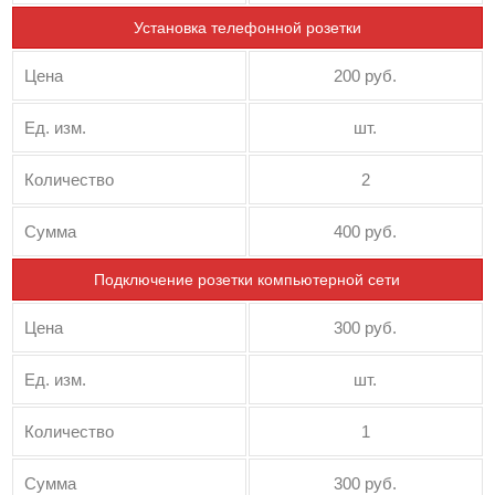
Установка телефонной розетки
Цена
200 руб.
Ед. изм.
шт.
Количество
2
Сумма
400 руб.
Подключение розетки компьютерной сети
Цена
300 руб.
Ед. изм.
шт.
Количество
1
Сумма
300 руб.